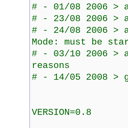
# - 01/08 2006 > 
# - 23/08 2006 > 
# - 24/08 2006 > 
Mode: must be sta
# - 03/10 2006 > 
reasons
# - 14/05 2008 > 
VERSION=0.8