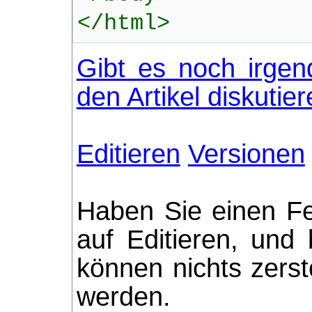
</html>
Gibt es noch irgen
den Artikel diskutie
Editieren
Versionen
Haben Sie einen Fe
auf Editieren, und
können nichts zerst
werden.