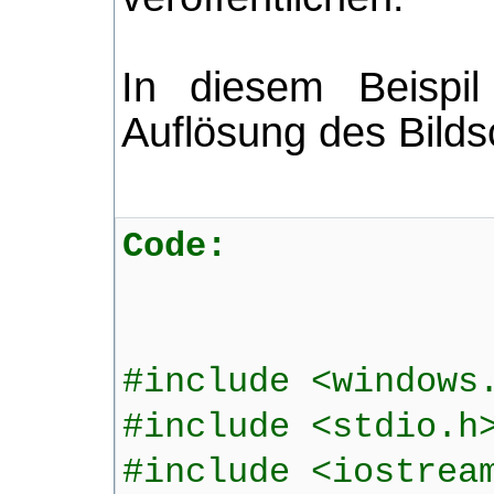
In diesem Beispil
Auflösung des Bildsc
Code:
#include <windows
#include <stdio.h
#include <iostrea