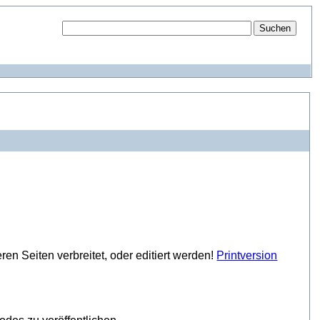
ren Seiten verbreitet, oder editiert werden!
Printversion