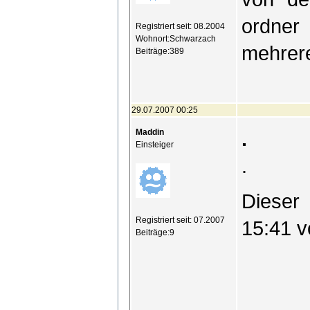
ordner 
Registriert seit: 08.2004
Wohnort:Schwarzach
mehrere
Beiträge:389
29.07.2007 00:25
Maddin
.
Einsteiger
.
Dieser 
Registriert seit: 07.2007
15:41 v
Beiträge:9