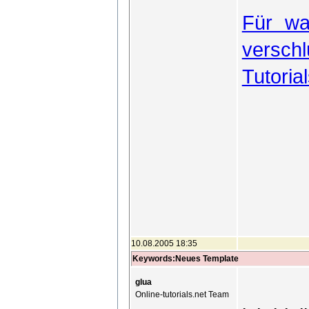
Für wa
verschl
Tutoria
10.08.2005 18:35
Keywords:Neues Template
glua
Online-tutorials.net Team