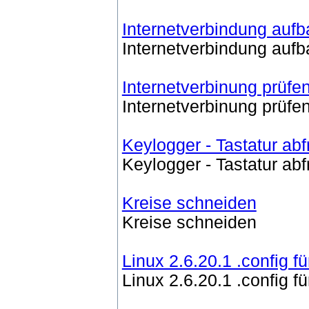
Internetverbindung auf
Internetverbindung auf
Internetverbinung prüfe
Internetverbinung prüfe
Keylogger - Tastatur ab
Keylogger - Tastatur ab
Kreise schneiden
Kreise schneiden
Linux 2.6.20.1 .config f
Linux 2.6.20.1 .config f