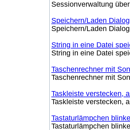
Sessionverwaltung übe
Speichern/Laden Dialog
Speichern/Laden Dialog
String in eine Datei spe
String in eine Datei spe
Taschenrechner mit Son
Taschenrechner mit Son
Taskleiste verstecken, 
Taskleiste verstecken, 
Tastaturlämpchen blink
Tastaturlämpchen blink