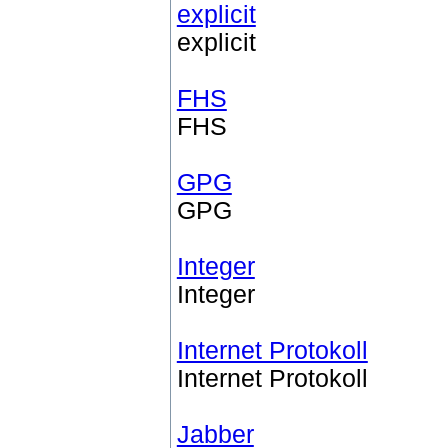
explicit
explicit
FHS
FHS
GPG
GPG
Integer
Integer
Internet Protokoll
Internet Protokoll
Jabber