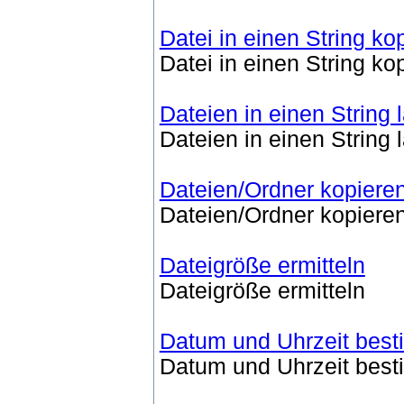
Datei in einen String ko
Datei in einen String ko
Dateien in einen String 
Dateien in einen String 
Dateien/Ordner kopier
Dateien/Ordner kopier
Dateigröße ermitteln
Dateigröße ermitteln
Datum und Uhrzeit bes
Datum und Uhrzeit bes