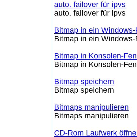
auto. failover für ipvs
auto. failover für ipvs
Bitmap in ein Windows-
Bitmap in ein Windows-
Bitmap in Konsolen-Fen
Bitmap in Konsolen-Fen
Bitmap speichern
Bitmap speichern
Bitmaps manipulieren
Bitmaps manipulieren
CD-Rom Laufwerk öffnen