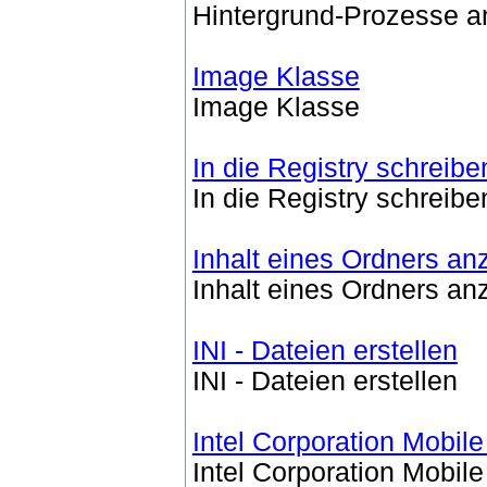
Hintergrund-Prozesse a
Image Klasse
Image Klasse
In die Registry schreibe
In die Registry schreibe
Inhalt eines Ordners an
Inhalt eines Ordners an
INI - Dateien erstellen
INI - Dateien erstellen
Intel Corporation Mobi
Intel Corporation Mobi