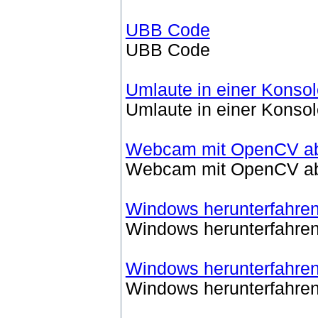
UBB Code
UBB Code
Umlaute in einer Kons
Umlaute in einer Kons
Webcam mit OpenCV ab
Webcam mit OpenCV ab
Windows herunterfahre
Windows herunterfahre
Windows herunterfahren
Windows herunterfahren