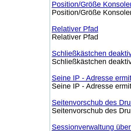
Position/Größe Konsole
Position/Größe Konsole
Relativer Pfad
Relativer Pfad
Schließkästchen deakti
Schließkästchen deakti
Seine IP - Adresse ermit
Seine IP - Adresse ermit
Seitenvorschub des Dru
Seitenvorschub des Dru
Sessionverwaltung übe