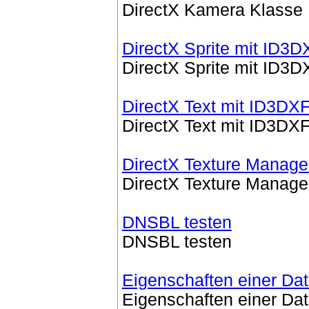
DirectX Kamera Klasse
DirectX Sprite mit ID3
DirectX Sprite mit ID3
DirectX Text mit ID3D
DirectX Text mit ID3D
DirectX Texture Manage
DirectX Texture Manage
DNSBL testen
DNSBL testen
Eigenschaften einer Dat
Eigenschaften einer Dat