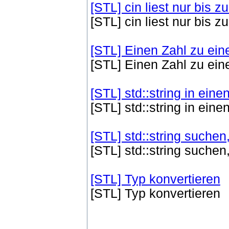
[STL] cin liest nur bis 
[STL] cin liest nur bis 
[STL] Einen Zahl zu ein
[STL] Einen Zahl zu ein
[STL] std::string in eine
[STL] std::string in eine
[STL] std::string suchen
[STL] std::string suchen
[STL] Typ konvertieren
[STL] Typ konvertieren