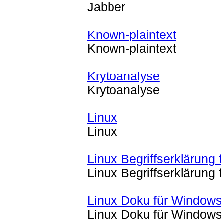
Jabber
Known-plaintext
Known-plaintext
Krytoanalyse
Krytoanalyse
Linux
Linux
Linux Begriffserklärung
Linux Begriffserklärung
Linux Doku für Window
Linux Doku für Window