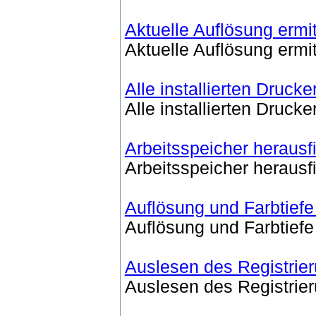
Aktuelle Auflösung ermit
Aktuelle Auflösung ermit
Alle installierten Drucke
Alle installierten Drucke
Arbeitsspeicher herausf
Arbeitsspeicher herausf
Auflösung und Farbtiefe
Auflösung und Farbtiefe
Auslesen des Registrier
Auslesen des Registrier