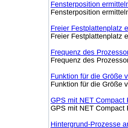
Fensterposition ermittel
Fensterposition ermittel
Freier Festplattenplatz e
Freier Festplattenplatz e
Frequenz des Prozessor
Frequenz des Prozessor
Funktion für die Größe 
Funktion für die Größe 
GPS mit NET Compact 
GPS mit NET Compact 
Hintergrund-Prozesse a