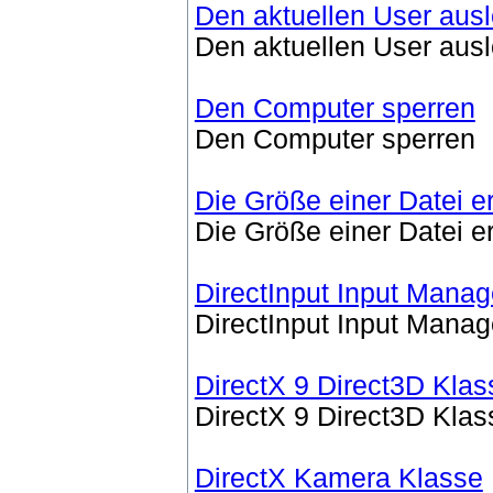
Den aktuellen User aus
Den aktuellen User aus
Den Computer sperren
Den Computer sperren
Die Größe einer Datei er
Die Größe einer Datei er
DirectInput Input Manag
DirectInput Input Manag
DirectX 9 Direct3D Klas
DirectX 9 Direct3D Klas
DirectX Kamera Klasse