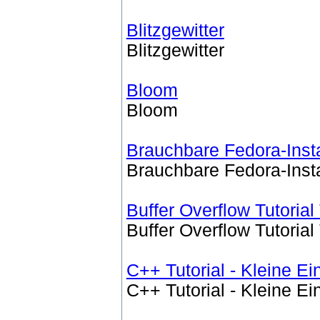
Blitzgewitter
Blitzgewitter
Bloom
Bloom
Brauchbare Fedora-Insta
Brauchbare Fedora-Insta
Buffer Overflow Tutorial
Buffer Overflow Tutorial
C++ Tutorial - Kleine E
C++ Tutorial - Kleine E