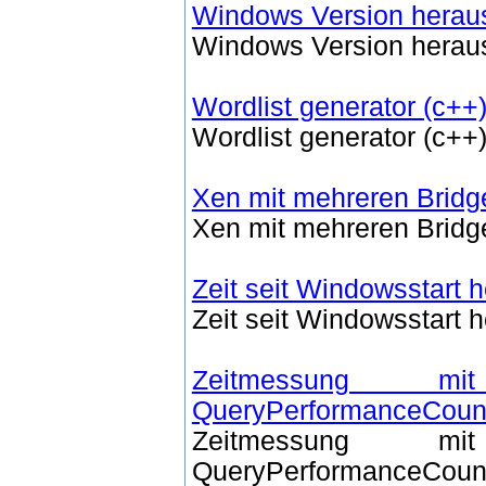
Windows Version herau
Windows Version herau
Wordlist generator (c++
Wordlist generator (c++
Xen mit mehreren Bridg
Xen mit mehreren Bridg
Zeit seit Windowsstart 
Zeit seit Windowsstart 
Zeitmessung
QueryPerformanceCoun
Zeitmessung
QueryPerformanceCoun