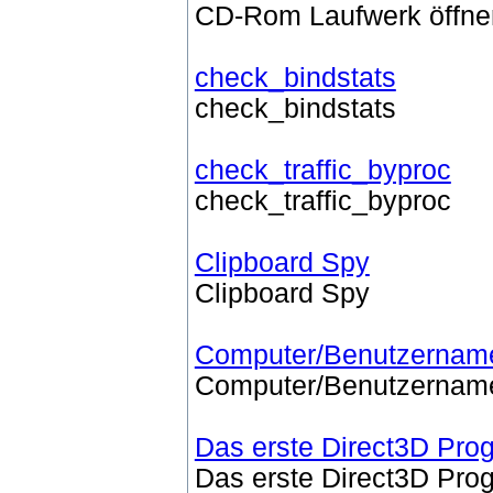
CD-Rom Laufwerk öffnen
check_bindstats
check_bindstats
check_traffic_byproc
check_traffic_byproc
Clipboard Spy
Clipboard Spy
Computer/Benutzername
Computer/Benutzername
Das erste Direct3D Pr
Das erste Direct3D Pr